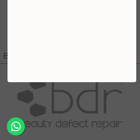
Bezoek onze webshop