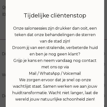
06-30273012
info@schoonheidssalonastria.nl
Tijdelijke cliëntenstop
Onze salonsessies zijn drukker dan ooit, een
Openingstijden
teken dat onze behandelingen de sterren
van de stad zijn!
Droom jij van een stralende, verbeterde huid
Dinsdag
09:00
17:00
en ben je nog geen klant?
Grijp je kans en neem vandaag nog contact
19:00
21:00
met ons op via
Mail / WhatsApp / Voicemail
Woensdag
09:00
17:00
We zorgen ervoor dat je snel op onze
19:00
21:00
wachtlijst staat. Samen werken we aan jouw
huidtransformatie. Wacht niet langer, laat de
Donderdag
09:00
17:00
wereld jouw natuurlijke schoonheid zien!
19:00
21:00