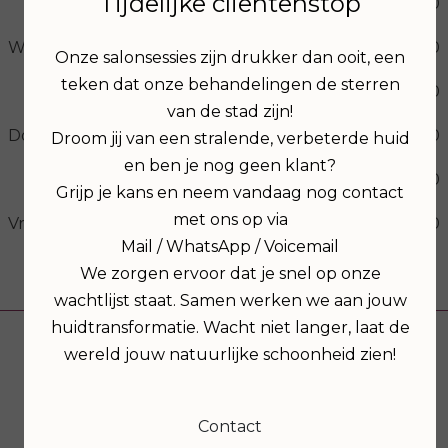
Tijdelijke cliëntenstop
19:00
21:00
Woensdag
09:00
17:00
Onze salonsessies zijn drukker dan ooit, een
teken dat onze behandelingen de sterren
19:00
21:00
van de stad zijn!
Donderdag
09:00
17:00
Droom jij van een stralende, verbeterde huid
en ben je nog geen klant?
19:00
21:00
Grijp je kans en neem vandaag nog contact
met ons op via
Vrijdag
09:00
17:00
Mail / WhatsApp / Voicemail
We zorgen ervoor dat je snel op onze
Volg ons
wachtlijst staat. Samen werken we aan jouw
huidtransformatie. Wacht niet langer, laat de
wereld jouw natuurlijke schoonheid zien!
Contact