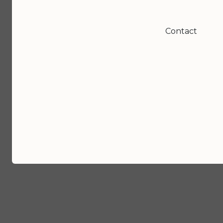
Contact