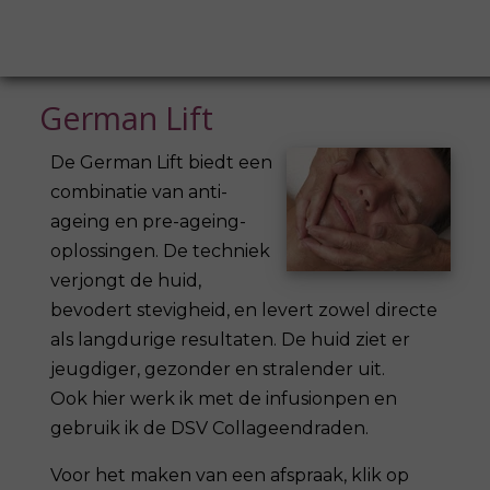
German Lift
De German Lift biedt een
combinatie van anti-
ageing en pre-ageing-
oplossingen. De techniek
verjongt de huid,
bevodert stevigheid, en levert zowel directe
als langdurige resultaten. De huid ziet er
jeugdiger, gezonder en stralender uit.
Ook hier werk ik met de infusionpen en
gebruik ik de DSV Collageendraden.
Voor het maken van een afspraak, klik op